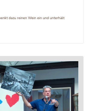
enkt dazu reinen Wein ein und unterhält