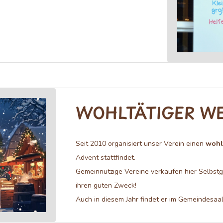
WOHLTÄTIGER W
Seit 2010 organisiert unser Verein einen
wohl
Advent stattfindet.
Gemeinnützige Vereine verkaufen hier Selbst
ihren guten Zweck!
Auch in diesem Jahr findet er im Gemeindesaal 