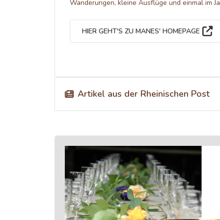
Wanderungen, kleine Ausflüge und einmal im Ja
HIER GEHT'S ZU MANES' HOMEPAGE
Artikel aus der Rheinischen Post