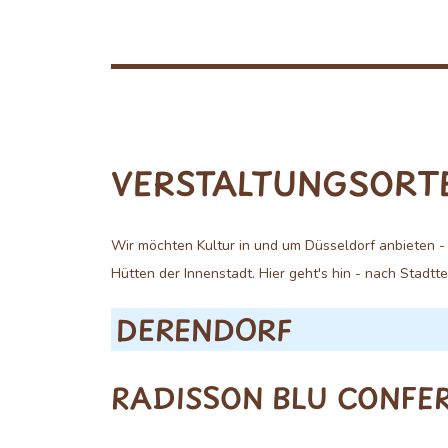
VERSTALTUNGSORT
Wir möchten Kultur in und um Düsseldorf anbieten -
Hütten der Innenstadt. Hier geht's hin - nach Stadtt
DERENDORF
RADISSON BLU CONFE