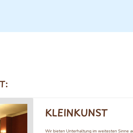
T:
KLEINKUNST
Wir bieten Unterhaltung im weitesten Sinne a