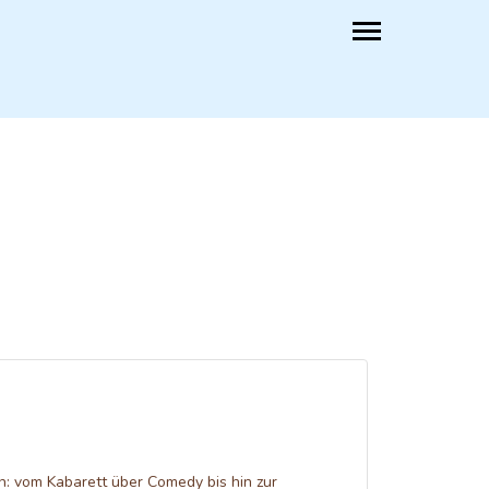
n: vom Kabarett über Comedy bis hin zur