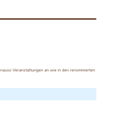
 genauso Veranstaltungen an wie in den renommierten