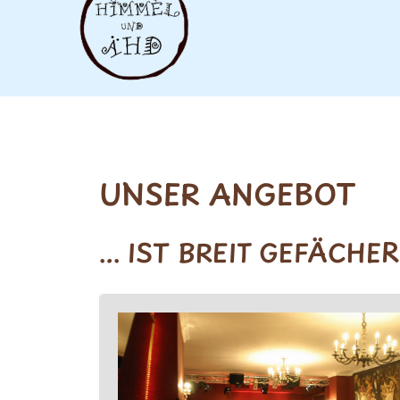
UNSER ANGEBOT
... IST BREIT GEFÄCHER