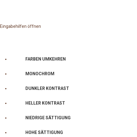
Eingabehilfen öffnen
FARBEN UMKEHREN
MONOCHROM
DUNKLER KONTRAST
HELLER KONTRAST
NIEDRIGE SÄTTIGUNG
HOHE SÄTTIGUNG