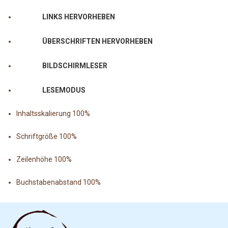
LINKS HERVORHEBEN
ÜBERSCHRIFTEN HERVORHEBEN
BILDSCHIRMLESER
LESEMODUS
Inhaltsskalierung
100
%
Schriftgröße
100
%
Zeilenhöhe
100
%
Buchstabenabstand
100
%