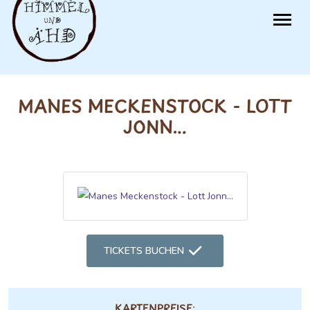
MANES MECKENSTOCK - LOTT
JONN...
TICKETS BUCHEN
KARTENPREISE: