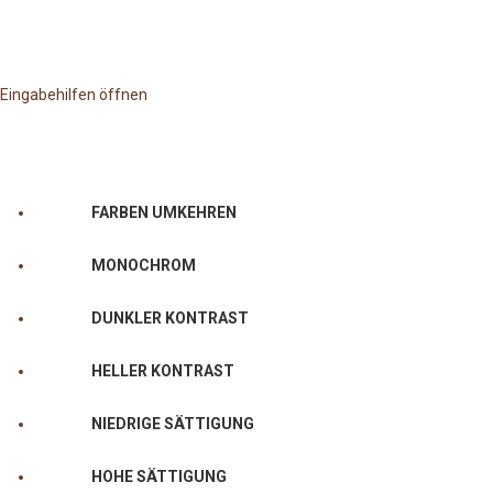
Eingabehilfen öffnen
FARBEN UMKEHREN
MONOCHROM
DUNKLER KONTRAST
HELLER KONTRAST
NIEDRIGE SÄTTIGUNG
HOHE SÄTTIGUNG